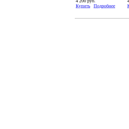
4 200 руб.
Купить
Подробнее