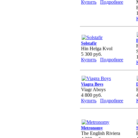
Купить
Подробнее
Solstafir
Hin Helga Kvol
5 300 руб.
Купить
Подробнее
Viagra Boys
Viagr Aboys
4 800 руб.
Купить
Подробнее
Metronomy
The English Riviera