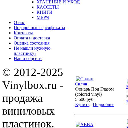
ХРАНЕНИЕ И УХОД
КАССЕТЫ
КНИГИ
МЕРЧ
О нас
Подарочные сертификаты
Контакты
Оплата и доставка
Оценка состояния
Не нашли нужную
пластинку?
Наши соцсети
© 2012-2025
Vinylbox.ru -
Сплин
Фонарь Под Глазом
продажа
(colored vinyl)
5 600 руб.
Купить
Подробнее
виниловых
пластинок.