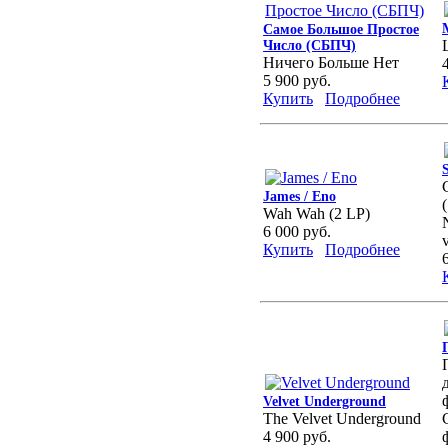
Самое Большое Простое
Число (СБПЧ)
Ничего Больше Нет
5 900 руб.
Купить
Подробнее
James / Eno
Wah Wah (2 LP)
6 000 руб.
Купить
Подробнее
Velvet Underground
The Velvet Underground
4 900 руб.